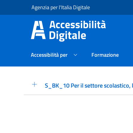
Agenzia per l'Italia Digitale
Accessibilità per
Formazione
S_BK_10 Per il settore scolastico,